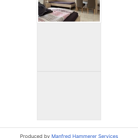
Produced by
Manfred Hammerer Services