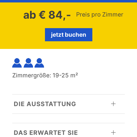
ab € 84,-
Preis pro Zimmer
jetzt buchen
Zimmergröße: 19-25 m²
DIE AUSSTATTUNG
DAS ERWARTET SIE